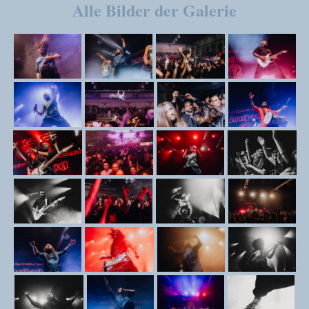
Alle Bilder der Galerie