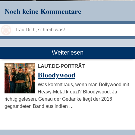
Noch keine Kommentare
Speichern
Weiterlesen
LAUT.DE-PORTRÄT
Bloodywood
Was kommt raus, wenn man Bollywood mit
Heavy-Metal kreuzt? Bloodywood. Ja,
richtig gelesen. Genau der Gedanke liegt der 2016
gegründeten Band aus Indien …