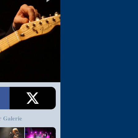
r Galerie