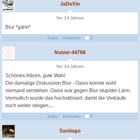
JaDeVin
Vor 14 Jahren
Blur *gähn*
Alarm
Antworten
0
Nutzer-44766
Vor 14 Jahren
Schönes Album, gute Wahl.
Die damalige Diskussion Blur - Oasis konnte wohl
niemand verstehen. Oasis war gegen Blur stupider Lärm.
Vermutlich wurde das hochstilisiert, damit die Verkäufe
noch weiter stiegen....
Alarm
Antworten
0
Santiago