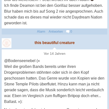
Ich finde Deamon ist bei den Gorillaz besser aufgehoben.
Blur haben mich bis auf Song 2 nie angesprochnen. Auch
schade das es dieses mal wieder nicht Daydream Nation
geworden ist.
Alarm
Antworten
0
this beautiful creature
Vor 14 Jahren
@Bodenseenebel («
Weil die großen Bands bereits unter ihren
Drogenproblemen stöhnten oder sich in den Kopf
geschossen hatten. Das Genre wurde von Kopien wie den
Stone Temple Pilots überflutet. Hinzu kann man ja nicht
gerade sagen, dass die Musik sonderlich leicht verdaulich
war. Eben im Vergleich zum fluffigen Britpop doch eher...
Ballast. »):