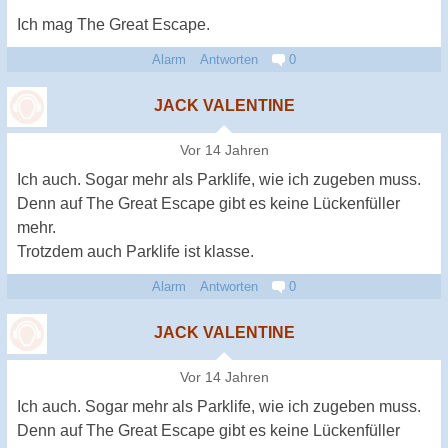
Ich mag The Great Escape.
Alarm
Antworten
0
JACK VALENTINE
Vor 14 Jahren
Ich auch. Sogar mehr als Parklife, wie ich zugeben muss.
Denn auf The Great Escape gibt es keine Lückenfüller
mehr.
Trotzdem auch Parklife ist klasse.
Alarm
Antworten
0
JACK VALENTINE
Vor 14 Jahren
Ich auch. Sogar mehr als Parklife, wie ich zugeben muss.
Denn auf The Great Escape gibt es keine Lückenfüller