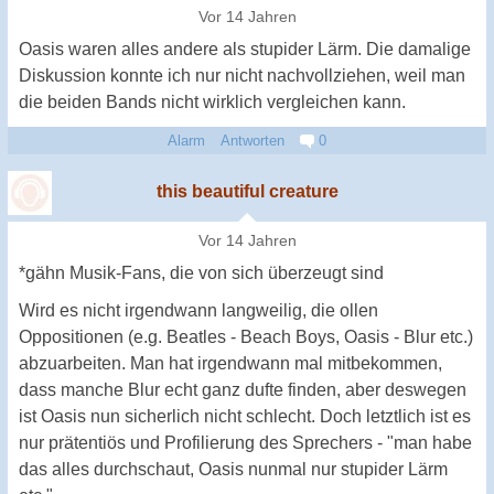
Vor 14 Jahren
Oasis waren alles andere als stupider Lärm. Die damalige
Diskussion konnte ich nur nicht nachvollziehen, weil man
die beiden Bands nicht wirklich vergleichen kann.
Alarm
Antworten
0
this beautiful creature
Vor 14 Jahren
*gähn Musik-Fans, die von sich überzeugt sind
Wird es nicht irgendwann langweilig, die ollen
Oppositionen (e.g. Beatles - Beach Boys, Oasis - Blur etc.)
abzuarbeiten. Man hat irgendwann mal mitbekommen,
dass manche Blur echt ganz dufte finden, aber deswegen
ist Oasis nun sicherlich nicht schlecht. Doch letztlich ist es
nur prätentiös und Profilierung des Sprechers - "man habe
das alles durchschaut, Oasis nunmal nur stupider Lärm