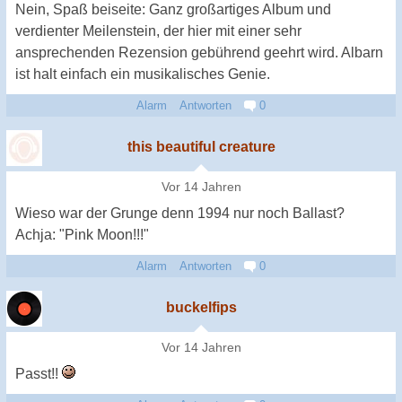
Nein, Spaß beiseite: Ganz großartiges Album und
verdienter Meilenstein, der hier mit einer sehr
ansprechenden Rezension gebührend geehrt wird. Albarn
ist halt einfach ein musikalisches Genie.
Alarm
Antworten
0
this beautiful creature
Vor 14 Jahren
Wieso war der Grunge denn 1994 nur noch Ballast?
Achja: "Pink Moon!!!"
Alarm
Antworten
0
buckelfips
Vor 14 Jahren
Passt!!