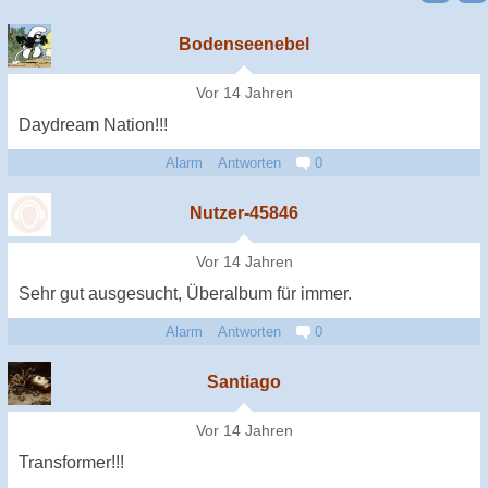
Bodenseenebel
Vor 14 Jahren
Daydream Nation!!!
Alarm
Antworten
0
Nutzer-45846
Vor 14 Jahren
Sehr gut ausgesucht, Überalbum für immer.
Alarm
Antworten
0
Santiago
Vor 14 Jahren
Transformer!!!