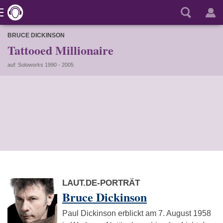
BRUCE DICKINSON
Tattooed Millionaire
auf: Soloworks 1990 - 2005
LAUT.DE-PORTRÄT
Bruce Dickinson
Paul Dickinson erblickt am 7. August 1958