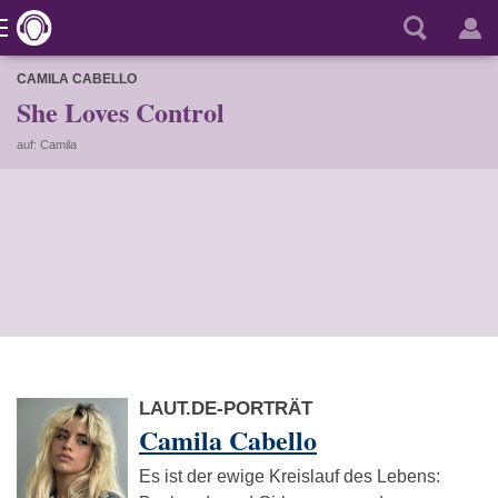
CAMILA CABELLO
She Loves Control
auf: Camila
LAUT.DE-PORTRÄT
Camila Cabello
Es ist der ewige Kreislauf des Lebens: