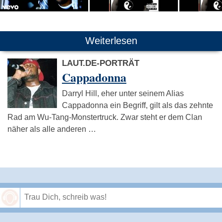
Weiterlesen
LAUT.DE-PORTRÄT
Cappadonna
Darryl Hill, eher unter seinem Alias
Cappadonna ein Begriff, gilt als das zehnte
Rad am Wu-Tang-Monstertruck. Zwar steht er dem Clan
näher als alle anderen …
Speichern