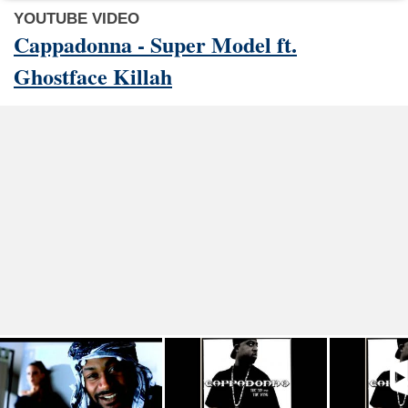
YOUTUBE VIDEO
Cappadonna - Super Model ft.
Ghostface Killah