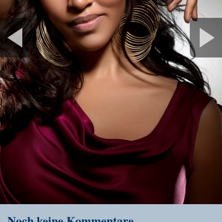
Noch keine Kommentare