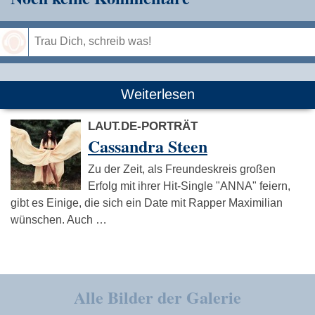
Speichern
Weiterlesen
LAUT.DE-PORTRÄT
Cassandra Steen
Zu der Zeit, als Freundeskreis großen
Erfolg mit ihrer Hit-Single "ANNA" feiern,
gibt es Einige, die sich ein Date mit Rapper Maximilian
wünschen. Auch …
Alle Bilder der Galerie