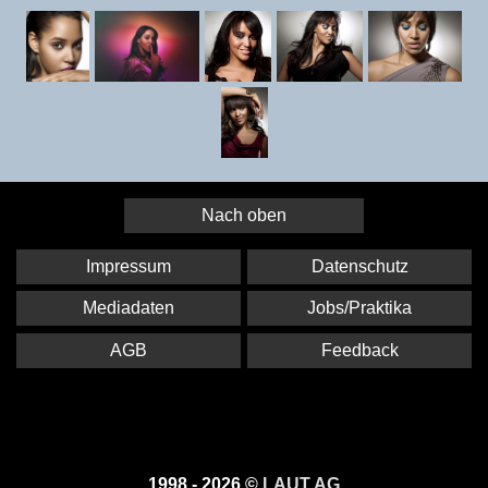
Nach oben
Impressum
Datenschutz
Mediadaten
Jobs/Praktika
AGB
Feedback
1998 - 2026 ©
LAUT AG