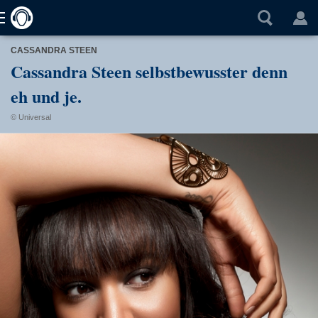
CASSANDRA STEEN
Cassandra Steen selbstbewusster denn
eh und je.
© Universal