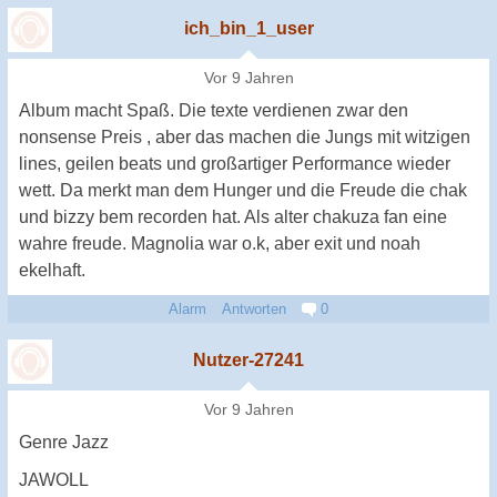
ich_bin_1_user
Vor 9 Jahren
Album macht Spaß. Die texte verdienen zwar den
nonsense Preis , aber das machen die Jungs mit witzigen
lines, geilen beats und großartiger Performance wieder
wett. Da merkt man dem Hunger und die Freude die chak
und bizzy bem recorden hat. Als alter chakuza fan eine
wahre freude. Magnolia war o.k, aber exit und noah
ekelhaft.
Alarm
Antworten
0
Nutzer-27241
Vor 9 Jahren
Genre Jazz
JAWOLL