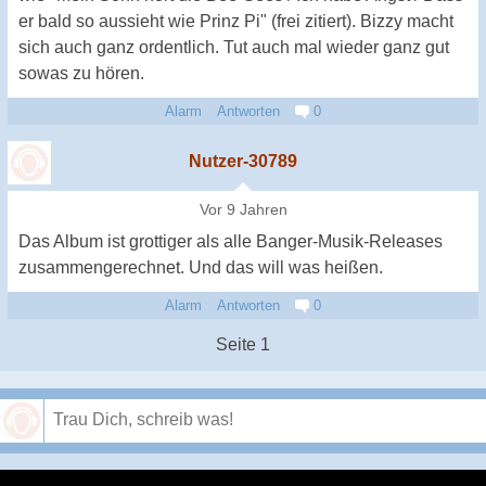
er bald so aussieht wie Prinz Pi" (frei zitiert). Bizzy macht
sich auch ganz ordentlich. Tut auch mal wieder ganz gut
sowas zu hören.
Alarm
Antworten
0
Nutzer-30789
Vor 9 Jahren
Das Album ist grottiger als alle Banger-Musik-Releases
zusammengerechnet. Und das will was heißen.
Alarm
Antworten
0
Seite 1
Speichern