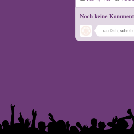
Noch keine Komment