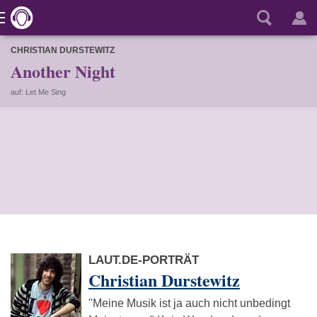
CHRISTIAN DURSTEWITZ
Another Night
auf: Let Me Sing
LAUT.DE-PORTRÄT
Christian Durstewitz
"Meine Musik ist ja auch nicht unbedingt