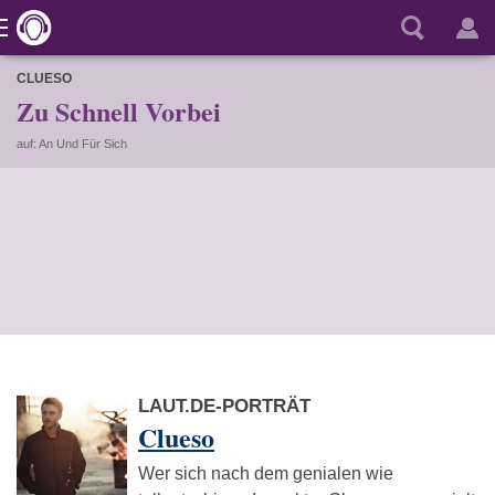
CLUESO
Zu Schnell Vorbei
auf: An Und Für Sich
LAUT.DE-PORTRÄT
Clueso
Wer sich nach dem genialen wie