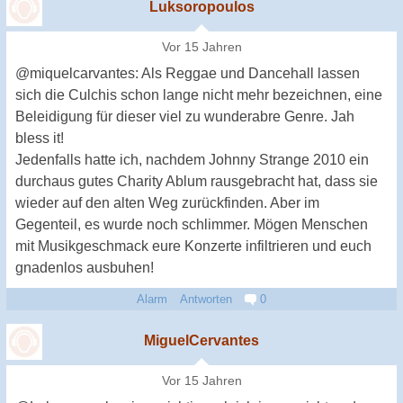
Luksoropoulos
Vor 15 Jahren
@miquelcarvantes: Als Reggae und Dancehall lassen
sich die Culchis schon lange nicht mehr bezeichnen, eine
Beleidigung für dieser viel zu wunderabre Genre. Jah
bless it!
Jedenfalls hatte ich, nachdem Johnny Strange 2010 ein
durchaus gutes Charity Ablum rausgebracht hat, dass sie
wieder auf den alten Weg zurückfinden. Aber im
Gegenteil, es wurde noch schlimmer. Mögen Menschen
mit Musikgeschmack eure Konzerte infiltrieren und euch
gnadenlos ausbuhen!
Alarm
Antworten
0
MiguelCervantes
Vor 15 Jahren