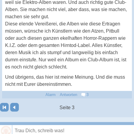
weil sie Elektro-Alben waren. Und auch richtig gute Club-
Alben. Sie machen nicht viel, aber dass, was sie machen,
machen sie sehr gut.
Diese elende Vereißerei, die Alben wie diese Ertragen
müssen, wünsche ich Künstlern wie den Atzen, Pitbull
oder auch diesen ganzen ekelhaften Horror-Rappern wie
K.I.Z. oder dem gesamten Hirntod-Label. Alles Künstler,
deren Musik ich als stumpf und langweilig bis einfach
dumm einstufe. Nur weil ein Album ein Club-Album ist, ist
es noch nicht gleich schlecht.
Und übrigens, das hier ist meine Meinung. Und die muss
nicht mit Eurer übereinstimmen.
Alarm
Antworten
3
Seite 3