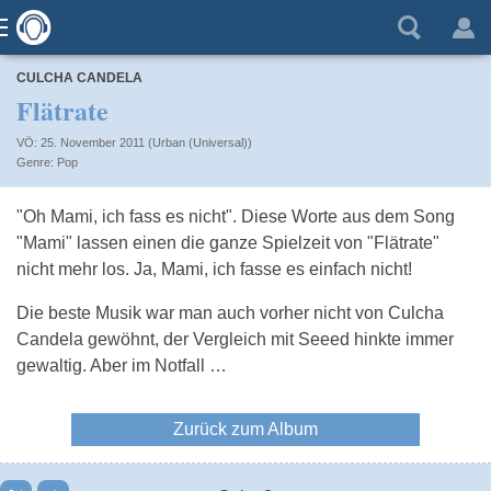
CULCHA CANDELA
Flätrate
VÖ: 25. November 2011 (Urban (Universal))
Pop
"Oh Mami, ich fass es nicht". Diese Worte aus dem Song
"Mami" lassen einen die ganze Spielzeit von "Flätrate"
nicht mehr los. Ja, Mami, ich fasse es einfach nicht!
Die beste Musik war man auch vorher nicht von Culcha
Candela gewöhnt, der Vergleich mit Seeed hinkte immer
gewaltig. Aber im Notfall …
Zurück zum Album