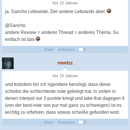
Vor 15 Jahren
ja. Sancho Lebowski. Der andere Lebowski aber.
@Sancho
andere Review = anderer Thread = anderes Thema. So
einfach ist das
Alarm
Antworten
0
meetzz
Vor 15 Jahren
und trotzdem bin ich irgendwie beruhigt, dass diese
scheibe die schlechteste note gekriegt hat. in zeiten in
denen interpol nur 3 punkte kriegt und take that dagegen 4
(von der best-note von pur mal ganz zu schweigen) ist es
wichtig zu erfahren, dass sowas scheiße gefunden wird.
Alarm
Antworten
0