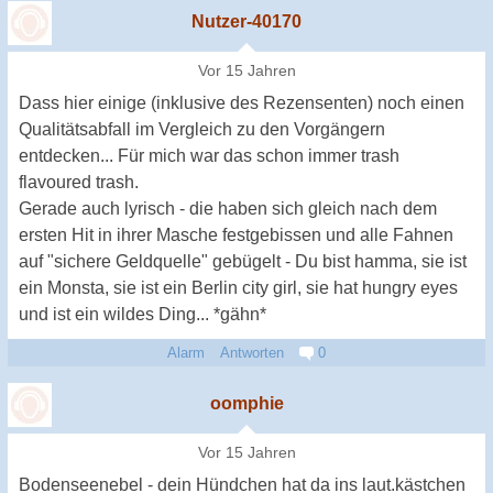
Nutzer-40170
Vor 15 Jahren
Dass hier einige (inklusive des Rezensenten) noch einen
Qualitätsabfall im Vergleich zu den Vorgängern
entdecken... Für mich war das schon immer trash
flavoured trash.
Gerade auch lyrisch - die haben sich gleich nach dem
ersten Hit in ihrer Masche festgebissen und alle Fahnen
auf "sichere Geldquelle" gebügelt - Du bist hamma, sie ist
ein Monsta, sie ist ein Berlin city girl, sie hat hungry eyes
und ist ein wildes Ding... *gähn*
Alarm
Antworten
0
oomphie
Vor 15 Jahren
Bodenseenebel - dein Hündchen hat da ins laut.kästchen