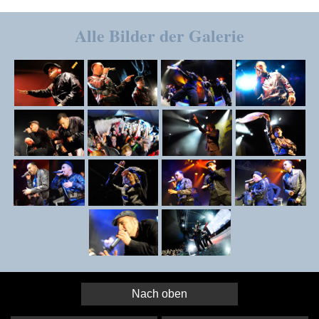
Alle Bilder der Galerie
Nach oben