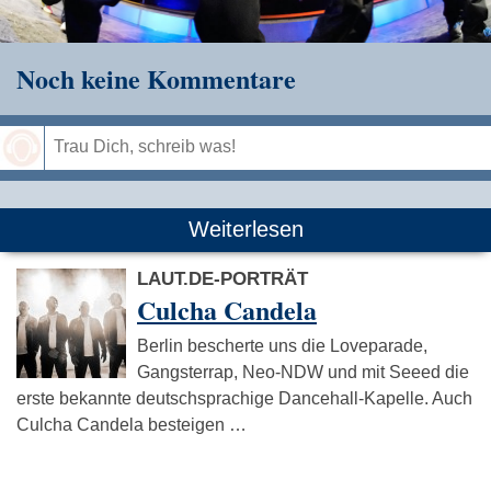
Noch keine Kommentare
Speichern
Weiterlesen
LAUT.DE-PORTRÄT
Culcha Candela
Berlin bescherte uns die Loveparade,
Gangsterrap, Neo-NDW und mit Seeed die
erste bekannte deutschsprachige Dancehall-Kapelle. Auch
Culcha Candela besteigen …