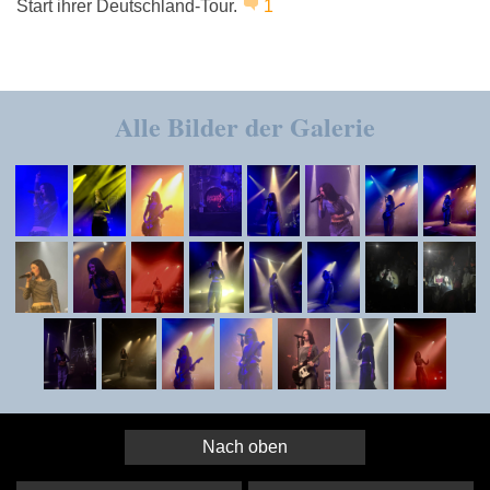
Start ihrer Deutschland-Tour.
1
Alle Bilder der Galerie
Nach oben