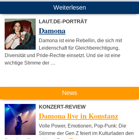
Weiterlesen
LAUT.DE-PORTRÄT
Damona
Damona ist eine Rebellin, die sich mit
Leidenschaft für Gleichberechtigung,
Diversität und Pride-Rechte einsetzt. Und sie ist eine
wichtige Stimme der …
News
KONZERT-REVIEW
Damona live in Konstanz
Volle Power, Emotionen, Pop-Punk: Die
Stimme der Gen Z feiert im Kulturladen den