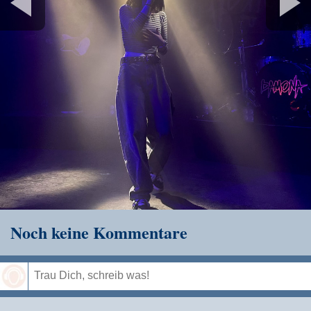
Noch keine Kommentare
Speichern