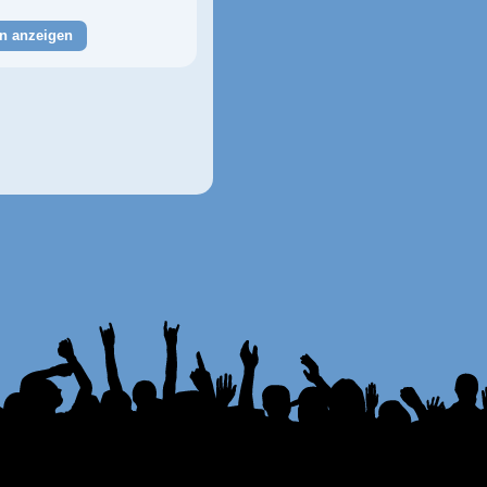
n anzeigen