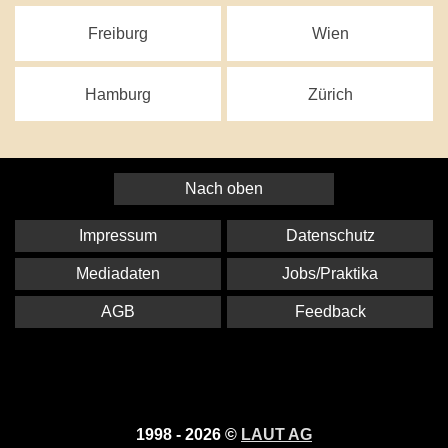
Freiburg
Wien
Hamburg
Zürich
Nach oben
Impressum
Datenschutz
Mediadaten
Jobs/Praktika
AGB
Feedback
1998 - 2026 ©
LAUT AG