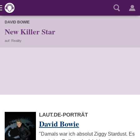
DAVID BOWIE
New Killer Star
auf: Reality
LAUT.DE-PORTRÄT
David Bowie
"Damals war ich absolut Ziggy Stardust. Es