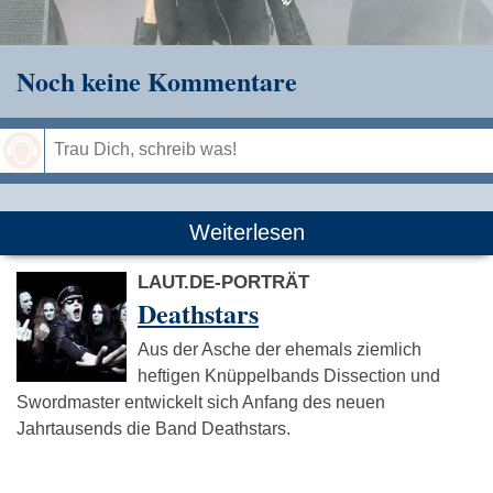
Noch keine Kommentare
Speichern
Weiterlesen
LAUT.DE-PORTRÄT
Deathstars
Aus der Asche der ehemals ziemlich
heftigen Knüppelbands Dissection und
Swordmaster entwickelt sich Anfang des neuen
Jahrtausends die Band Deathstars.