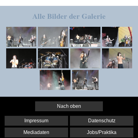
Alle Bilder der Galerie
Nach oben
Impressum
Datenschutz
Mediadaten
Jobs/Praktika