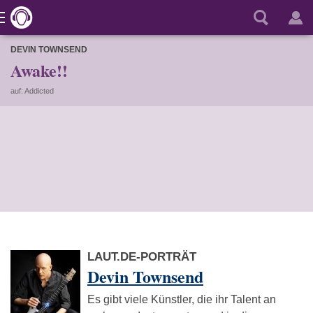
DEVIN TOWNSEND
Awake!!
auf: Addicted
LAUT.DE-PORTRÄT
Devin Townsend
Es gibt viele Künstler, die ihr Talent an