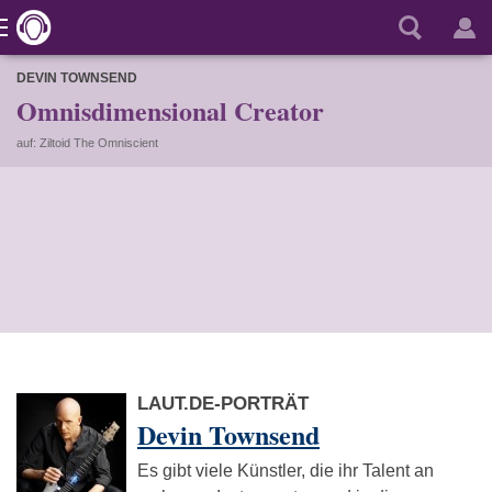
DEVIN TOWNSEND
Omnisdimensional Creator
auf: Ziltoid The Omniscient
LAUT.DE-PORTRÄT
Devin Townsend
Es gibt viele Künstler, die ihr Talent an