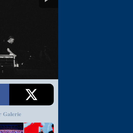
r Galerie