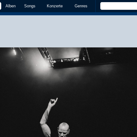
Alben
Songs
Konzerte
Genres