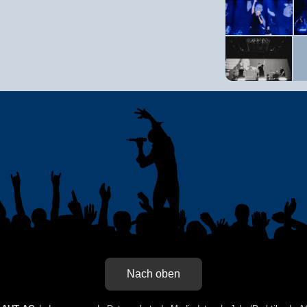
Nach oben