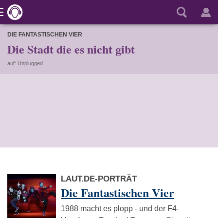
DIE FANTASTISCHEN VIER
Die Stadt die es nicht gibt
auf: Unplugged
LAUT.DE-PORTRÄT
Die Fantastischen Vier
1988 macht es plopp - und der F4-