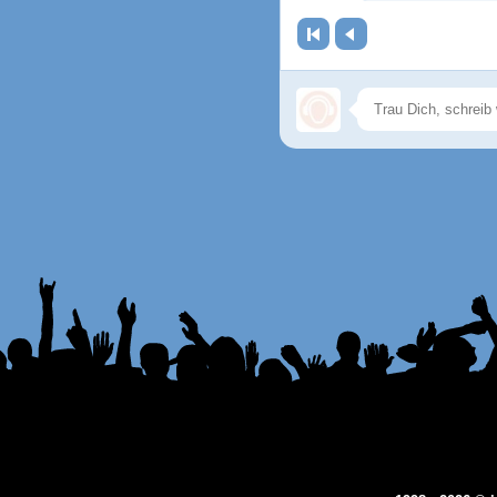
Erste Seite
Zurück