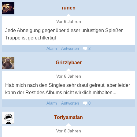
runen
Vor 6 Jahren
Jede Abneigung gegenüber dieser unlustigen Spießer
Truppe ist gerechtfertigt
Alarm
Antworten
2
Grizzlybaer
Vor 6 Jahren
Hab mich nach den Singles sehr drauf gefreut, aber leider
kann der Rest des Albums nicht wirklich mithalten...
Alarm
Antworten
0
Toriyamafan
Vor 6 Jahren