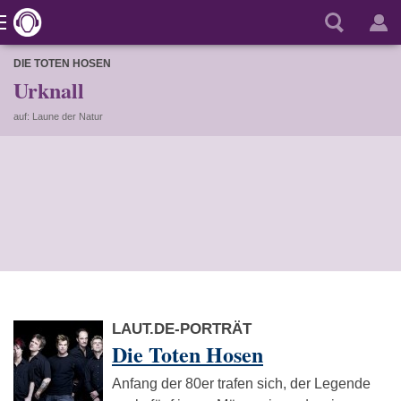
DIE TOTEN HOSEN
Urknall
auf: Laune der Natur
LAUT.DE-PORTRÄT
Die Toten Hosen
Anfang der 80er trafen sich, der Legende