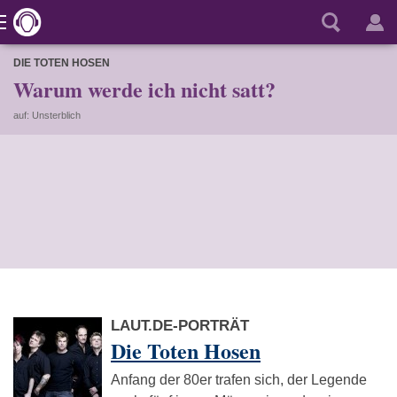
DIE TOTEN HOSEN
Warum werde ich nicht satt?
auf: Unsterblich
LAUT.DE-PORTRÄT
Die Toten Hosen
Anfang der 80er trafen sich, der Legende