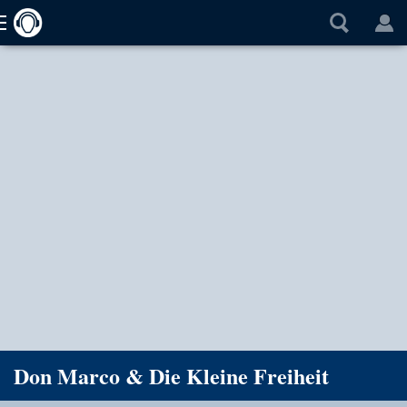
Don Marco & Die Kleine Freiheit