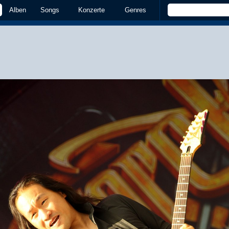
Alben
Songs
Konzerte
Genres