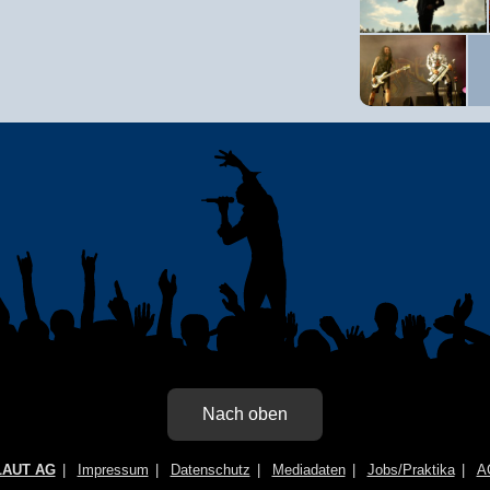
Nach oben
LAUT AG
Impressum
Datenschutz
Mediadaten
Jobs/Praktika
A