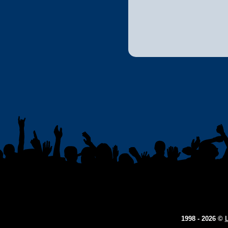
1998 - 2026 ©