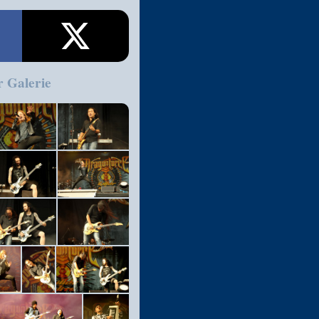
r Galerie