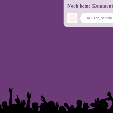
Noch keine Komment