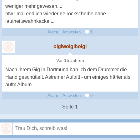
weniger mehr gewesen....
btw.: mal endlich wieder ne rockscheibe ohne
lautheitswahnkacke....!
Alarm
Antworten
0
olgiwolgibolgi
Vor 16 Jahren
Nach ihrem Gig in Dortmund hab ich dem Drummer die
Hand geschüttelt. Astreiner Auftritt - um einiges härter als
aufm Album.
Alarm
Antworten
0
Seite 1