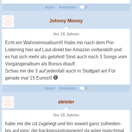
Alarm
Antworten
0
Johnny Monny
Vor 16 Jahren
Echt ein Wahnsinnsalbum!!! Habs mir nach dem Pre-
Listening hier auf Laut direkt bei Amazon vorbestellt und
es hat sich mehr als gelohnt! Sind auch noch 3 Songs vom
Vorgängeralbum als Bonus drauf!
Schau mir die 3 auf jedenfall auch in Stuttgart an! Für
gerade mal 15 Euros!!!
Alarm
Antworten
0
aleister
Vor 16 Jahren
habe mir die cd zugelegt und bin soweit ganz zufrieden-
bis auf eins: die backgroundsängerin! da wäre manchmal