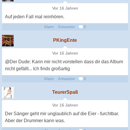
Vor 16 Jahren
Auf jeden Fall mal reinhören.
Alarm
Antworten
0
PKingEnte
Vor 16 Jahren
@Der Dude: Kann mir nicht vorstellen dass dir das Album
nicht gefällt... Ich finds großartig
Alarm
Antworten
0
TeurerSpaß
Vor 16 Jahren
Der Sänger geht mir unglaublich auf die Eier - furchtbar.
Aber der Drummer kann was.