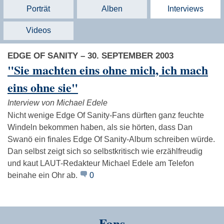
Porträt
Alben
Interviews
Videos
EDGE OF SANITY – 30. SEPTEMBER 2003
"Sie machten eins ohne mich, ich mach
eins ohne sie"
Interview von Michael Edele
Nicht wenige Edge Of Sanity-Fans dürften ganz feuchte
Windeln bekommen haben, als sie hörten, dass Dan
Swanö ein finales Edge Of Sanity-Album schreiben würde.
Dan selbst zeigt sich so selbstkritisch wie erzählfreudig
und kaut LAUT-Redakteur Michael Edele am Telefon
beinahe ein Ohr ab.
0
Fans