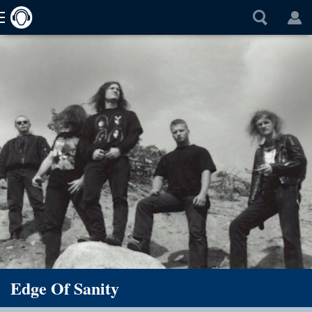
Edge Of Sanity