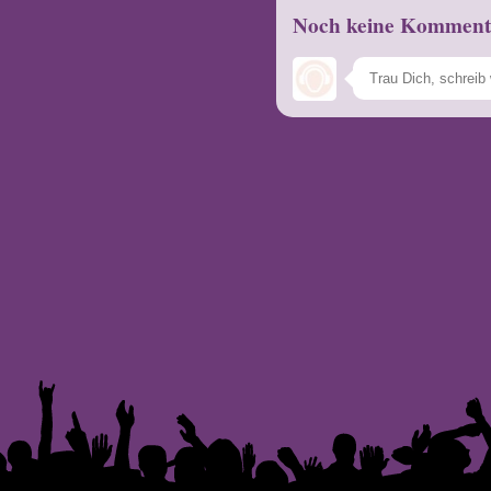
Noch keine Komment