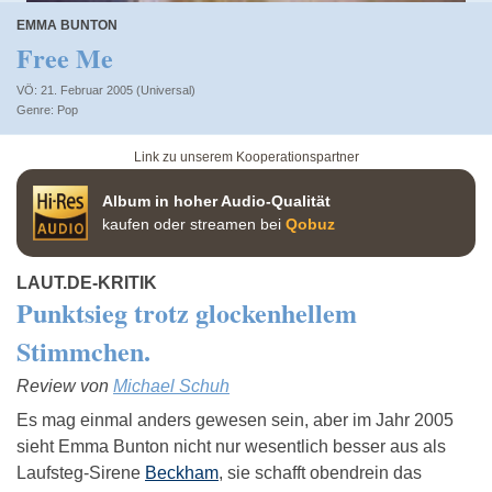
EMMA BUNTON
Free Me
VÖ: 21. Februar 2005 (Universal)
Pop
Link zu unserem Kooperationspartner
Album in hoher Audio-Qualität
kaufen oder streamen bei
Qobuz
LAUT.DE-KRITIK
Punktsieg trotz glockenhellem
Stimmchen.
Review von
Michael Schuh
Es mag einmal anders gewesen sein, aber im Jahr 2005
sieht Emma Bunton nicht nur wesentlich besser aus als
Laufsteg-Sirene
Beckham
, sie schafft obendrein das