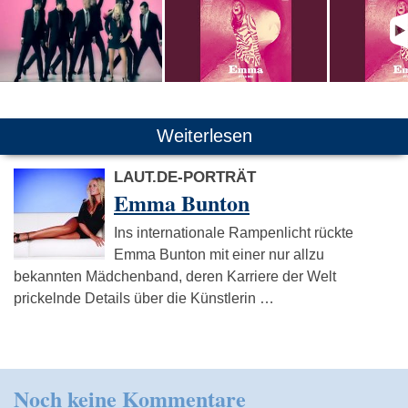
Weiterlesen
LAUT.DE-PORTRÄT
Emma Bunton
Ins internationale Rampenlicht rückte
Emma Bunton mit einer nur allzu
bekannten Mädchenband, deren Karriere der Welt
prickelnde Details über die Künstlerin …
Noch keine Kommentare