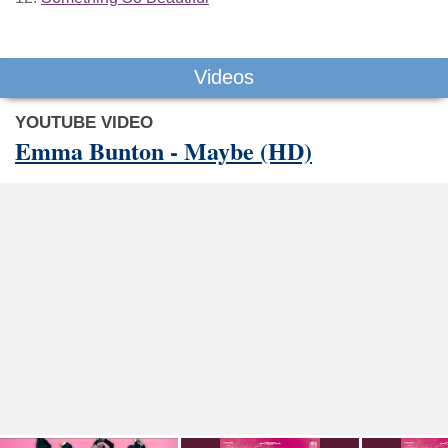
Videos
YOUTUBE VIDEO
Emma Bunton - Maybe (HD)