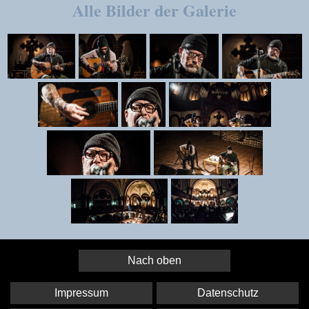
Alle Bilder der Galerie
Nach oben
Impressum
Datenschutz