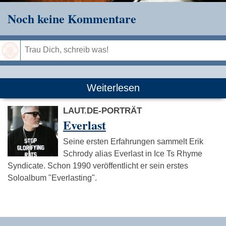
Noch keine Kommentare
Speichern
Weiterlesen
LAUT.DE-PORTRÄT
Everlast
Seine ersten Erfahrungen sammelt Erik
Schrody alias Everlast in Ice Ts Rhyme
Syndicate. Schon 1990 veröffentlicht er sein erstes
Soloalbum "Everlasting".