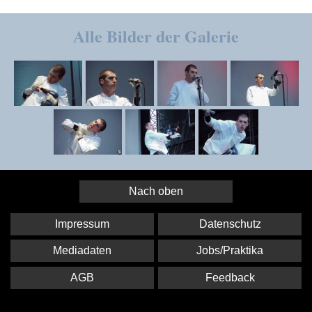
Alle Bilder der Galerie
Nach oben
Impressum
Datenschutz
Mediadaten
Jobs/Praktika
AGB
Feedback