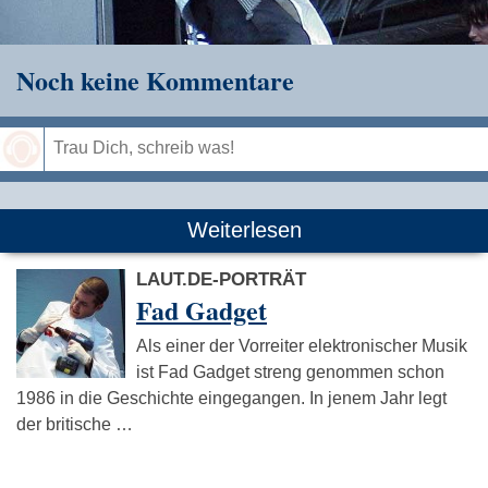
Noch keine Kommentare
Speichern
Weiterlesen
LAUT.DE-PORTRÄT
Fad Gadget
Als einer der Vorreiter elektronischer Musik
ist Fad Gadget streng genommen schon
1986 in die Geschichte eingegangen. In jenem Jahr legt
der britische …