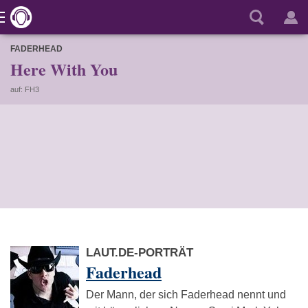
FADERHEAD
Here With You
auf: FH3
LAUT.DE-PORTRÄT
Faderhead
Der Mann, der sich Faderhead nennt und