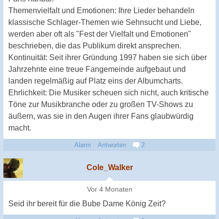
Themenvielfalt und Emotionen: Ihre Lieder behandeln
klassische Schlager-Themen wie Sehnsucht und Liebe,
werden aber oft als "Fest der Vielfalt und Emotionen"
beschrieben, die das Publikum direkt ansprechen.
Kontinuität: Seit ihrer Gründung 1997 haben sie sich über
Jahrzehnte eine treue Fangemeinde aufgebaut und
landen regelmäßig auf Platz eins der Albumcharts.
Ehrlichkeit: Die Musiker scheuen sich nicht, auch kritische
Töne zur Musikbranche oder zu großen TV-Shows zu
äußern, was sie in den Augen ihrer Fans glaubwürdig
macht.
Alarm
Antworten
2
Cole_Walker
Vor 4 Monaten
Seid ihr bereit für die Bube Dame König Zeit?