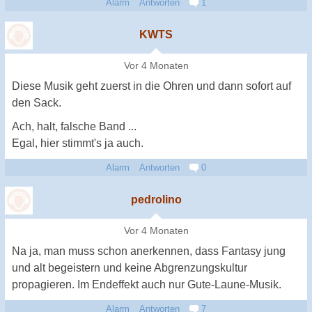
Alarm
Antworten
1
KWTS
Vor 4 Monaten
Diese Musik geht zuerst in die Ohren und dann sofort auf
den Sack.
Ach, halt, falsche Band ...
Egal, hier stimmt's ja auch.
Alarm
Antworten
0
pedrolino
Vor 4 Monaten
Na ja, man muss schon anerkennen, dass Fantasy jung
und alt begeistern und keine Abgrenzungskultur
propagieren. Im Endeffekt auch nur Gute-Laune-Musik.
Alarm
Antworten
7