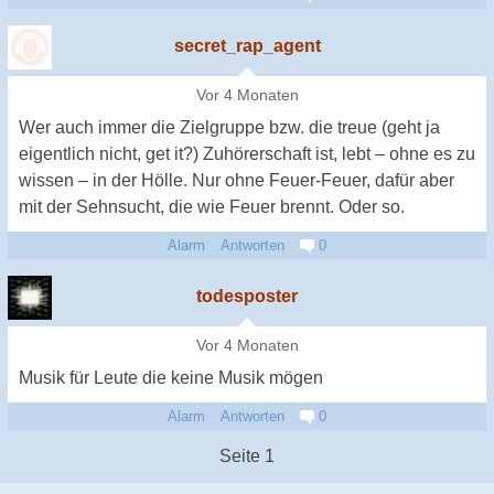
secret_rap_agent
Vor 4 Monaten
Wer auch immer die Zielgruppe bzw. die treue (geht ja
eigentlich nicht, get it?) Zuhörerschaft ist, lebt – ohne es zu
wissen – in der Hölle. Nur ohne Feuer-Feuer, dafür aber
mit der Sehnsucht, die wie Feuer brennt. Oder so.
Alarm
Antworten
0
todesposter
Vor 4 Monaten
Musik für Leute die keine Musik mögen
Alarm
Antworten
0
Seite 1