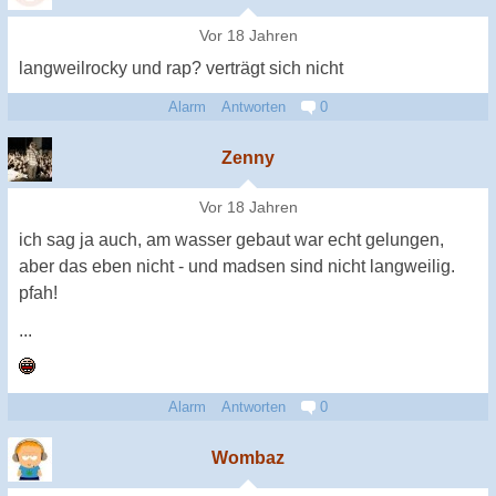
Vor 18 Jahren
langweilrocky und rap? verträgt sich nicht
Alarm
Antworten
0
Zenny
Vor 18 Jahren
ich sag ja auch, am wasser gebaut war echt gelungen,
aber das eben nicht - und madsen sind nicht langweilig.
pfah!
...
Alarm
Antworten
0
Wombaz