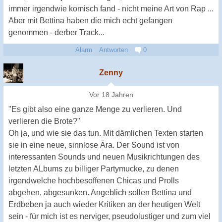
immer irgendwie komisch fand - nicht meine Art von Rap ...
Aber mit Bettina haben die mich echt gefangen
genommen - derber Track...
Alarm
Antworten
0
Zenny
Vor 18 Jahren
"Es gibt also eine ganze Menge zu verlieren. Und
verlieren die Brote?"
Oh ja, und wie sie das tun. Mit dämlichen Texten starten
sie in eine neue, sinnlose Ära. Der Sound ist von
interessanten Sounds und neuen Musikrichtungen des
letzten ALbums zu billiger Partymucke, zu denen
irgendwelche hochbesoffenen Chicas und Prolls
abgehen, abgesunken. Angeblich sollen Bettina und
Erdbeben ja auch wieder Kritiken an der heutigen Welt
sein - für mich ist es nerviger, pseudolustiger und zum viel