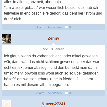
alles in allem ganz nett, aber naja.
*am wasser gebaut* war wesentlich besser, das hab ich
teilweise in endlosschleife gehört, das geht bei *strom und
dran* nich...
Alarm
Antworten
0
Zenny
Vor 18 Jahren
ich glaub, wenn ds vorher schlecht oder mittel gewesen
wär, dann wär das nicht schlimm gewesen, aber das war
echt ein extremer abstieg... und den bemerkt man dann
umso mehr. obwohl ichs wohl auch so so übel gefunden
hätte^^ am wasser gebaut, ruhe in frieden, fettes brot
haben es mit diesem album begraben.
Alarm
Antworten
0
Nutzer-27241