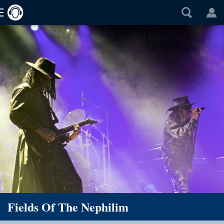
Fields Of The Nephilim