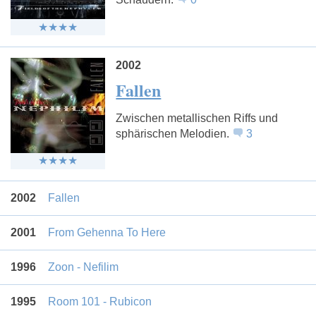
2002
Fallen
Zwischen metallischen Riffs und
sphärischen Melodien.
3
2002
Fallen
2001
From Gehenna To Here
1996
Zoon - Nefilim
1995
Room 101 - Rubicon