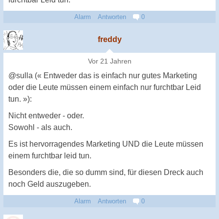
Alarm
Antworten
0
freddy
Vor 21 Jahren
@sulla (« Entweder das is einfach nur gutes Marketing
oder die Leute müssen einem einfach nur furchtbar Leid
tun. »):
Nicht entweder - oder.
Sowohl - als auch.
Es ist hervorragendes Marketing UND die Leute müssen
einem furchtbar leid tun.
Besonders die, die so dumm sind, für diesen Dreck auch
noch Geld auszugeben.
Alarm
Antworten
0