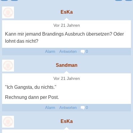
EsKa
Vor 21 Jahren
Kann mir jemand Brandings Ausbruch übersetzen? Oder
lohnt das nicht?
Alarm
Antworten
0
Sandman
Vor 21 Jahren
"Ich Gangsta, du nichts."
Rechnung dann per Post.
Alarm
Antworten
0
EsKa