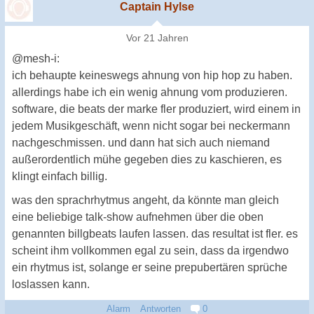
Captain Hylse
Vor 21 Jahren
@mesh-i:
ich behaupte keineswegs ahnung von hip hop zu haben.
allerdings habe ich ein wenig ahnung vom produzieren.
software, die beats der marke fler produziert, wird einem in
jedem Musikgeschäft, wenn nicht sogar bei neckermann
nachgeschmissen. und dann hat sich auch niemand
außerordentlich mühe gegeben dies zu kaschieren, es
klingt einfach billig.
was den sprachrhytmus angeht, da könnte man gleich
eine beliebige talk-show aufnehmen über die oben
genannten billgbeats laufen lassen. das resultat ist fler. es
scheint ihm vollkommen egal zu sein, dass da irgendwo
ein rhytmus ist, solange er seine prepubertären sprüche
loslassen kann.
Alarm
Antworten
0