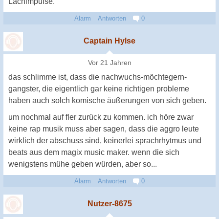
Lachimpulse.
Alarm
Antworten
0
Captain Hylse
Vor 21 Jahren
das schlimme ist, dass die nachwuchs-möchtegern-
gangster, die eigentlich gar keine richtigen probleme
haben auch solch komische äußerungen von sich geben.
um nochmal auf fler zurück zu kommen. ich höre zwar
keine rap musik muss aber sagen, dass die aggro leute
wirklich der abschuss sind, keinerlei sprachrhytmus und
beats aus dem magix music maker. wenn die sich
wenigstens mühe geben würden, aber so...
Alarm
Antworten
0
Nutzer-8675