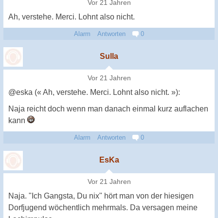
Vor 21 Jahren
Ah, verstehe. Merci. Lohnt also nicht.
Alarm
Antworten
0
Sulla
Vor 21 Jahren
@eska (« Ah, verstehe. Merci. Lohnt also nicht. »):
Naja reicht doch wenn man danach einmal kurz auflachen
kann
Alarm
Antworten
0
EsKa
Vor 21 Jahren
Naja. "Ich Gangsta, Du nix" hört man von der hiesigen
Dorfjugend wöchentlich mehrmals. Da versagen meine