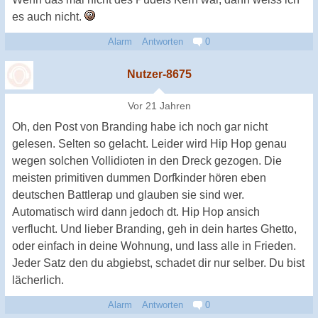
es auch nicht.
Alarm
Antworten
0
Nutzer-8675
Vor 21 Jahren
Oh, den Post von Branding habe ich noch gar nicht
gelesen. Selten so gelacht. Leider wird Hip Hop genau
wegen solchen Vollidioten in den Dreck gezogen. Die
meisten primitiven dummen Dorfkinder hören eben
deutschen Battlerap und glauben sie sind wer.
Automatisch wird dann jedoch dt. Hip Hop ansich
verflucht. Und lieber Branding, geh in dein hartes Ghetto,
oder einfach in deine Wohnung, und lass alle in Frieden.
Jeder Satz den du abgiebst, schadet dir nur selber. Du bist
lächerlich.
Alarm
Antworten
0