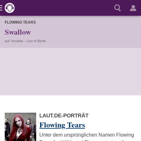
FLOWING TEARS
Swallow
auf: Invanity - Live In Berlin
LAUT.DE-PORTRÄT
Flowing Tears
Unter dem ursprünglichen Namen Flowing