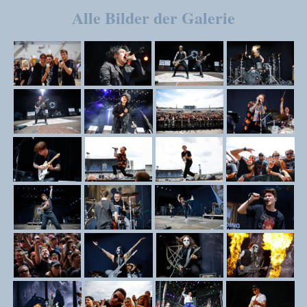
Alle Bilder der Galerie