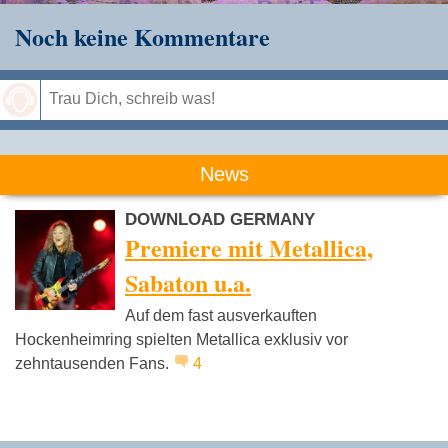
Noch keine Kommentare
Speichern
News
DOWNLOAD GERMANY
Premiere mit Metallica,
Sabaton u.a.
Auf dem fast ausverkauften
Hockenheimring spielten Metallica exklusiv vor
zehntausenden Fans.
4