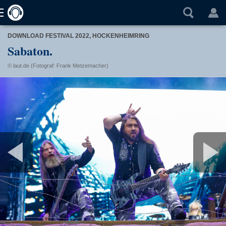
DOWNLOAD FESTIVAL 2022, HOCKENHEIMRING
Sabaton.
© laut.de (Fotograf: Frank Metzemacher)