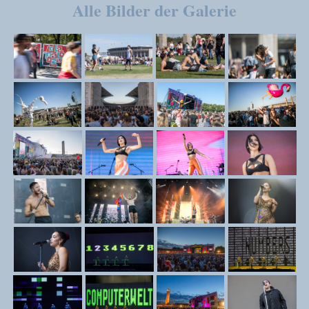
Alle Bilder der Galerie