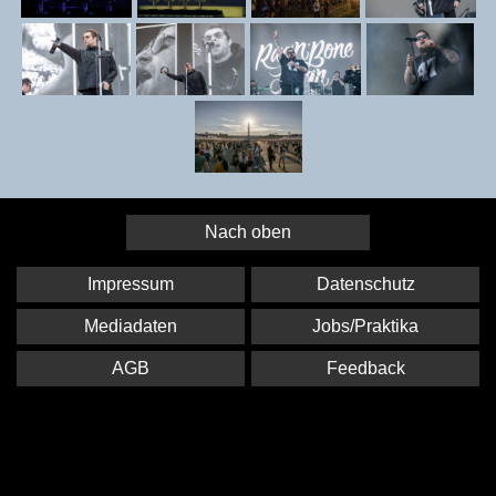
Nach oben
Impressum
Datenschutz
Mediadaten
Jobs/Praktika
AGB
Feedback