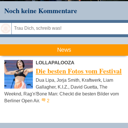
Noch keine Kommentare
Speichern
News
LOLLAPALOOZA
Die besten Fotos vom Festival
Dua Lipa, Jorja Smith, Kraftwerk, Liam
Gallagher, K.I.Z., David Guetta, The
Weeknd, Rag'n'Bone Man: Checkt die besten Bilder vom
Berliner Open Air.
2