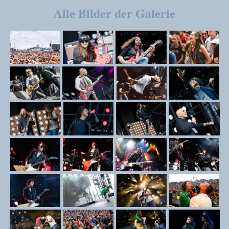
Alle Bilder der Galerie