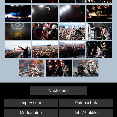
Nach oben
Impressum
Datenschutz
Mediadaten
Jobs/Praktika