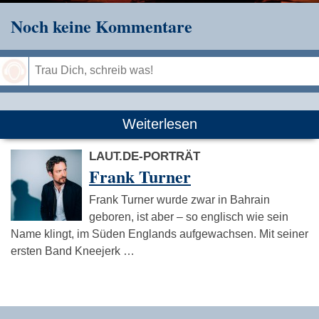
Noch keine Kommentare
Speichern
Weiterlesen
LAUT.DE-PORTRÄT
Frank Turner
Frank Turner wurde zwar in Bahrain
geboren, ist aber – so englisch wie sein
Name klingt, im Süden Englands aufgewachsen. Mit seiner
ersten Band Kneejerk …