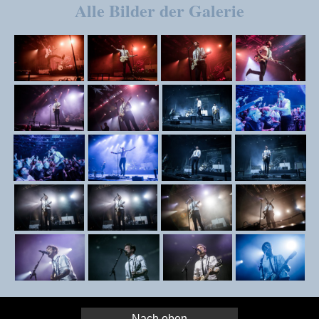
Alle Bilder der Galerie
Nach oben