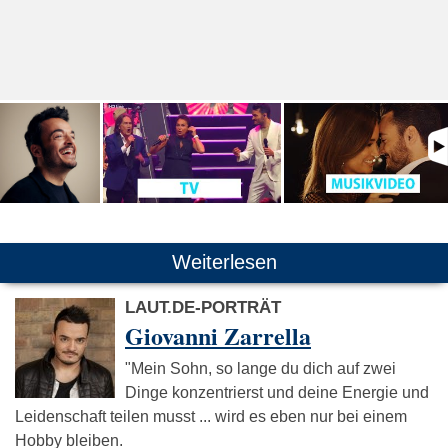
Weiterlesen
LAUT.DE-PORTRÄT
Giovanni Zarrella
"Mein Sohn, so lange du dich auf zwei
Dinge konzentrierst und deine Energie und
Leidenschaft teilen musst ... wird es eben nur bei einem
Hobby bleiben.