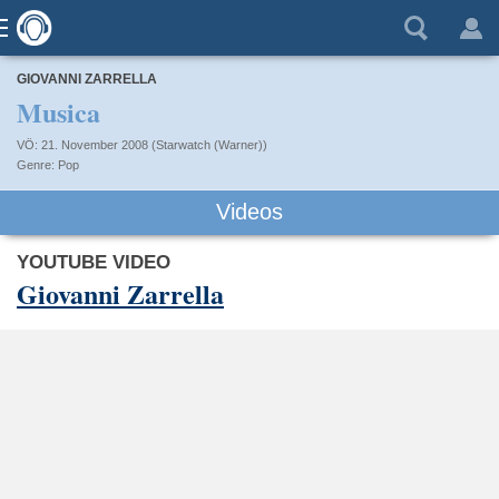
GIOVANNI ZARRELLA
Musica
VÖ: 21. November 2008 (Starwatch (Warner))
Pop
Videos
YOUTUBE VIDEO
Giovanni Zarrella