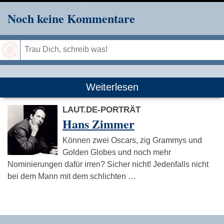
Noch keine Kommentare
Speichern
Weiterlesen
LAUT.DE-PORTRÄT
Hans Zimmer
Können zwei Oscars, zig Grammys und
Golden Globes und noch mehr
Nominierungen dafür irren? Sicher nicht! Jedenfalls nicht
bei dem Mann mit dem schlichten …