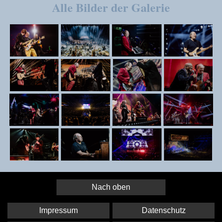
Alle Bilder der Galerie
Nach oben
Impressum
Datenschutz