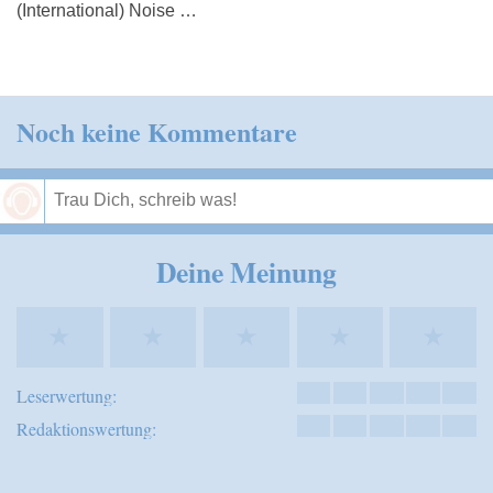
(International) Noise …
Noch keine Kommentare
Speichern
Deine Meinung
★
★
★
★
★
Leserwertung:
Redaktionswertung: