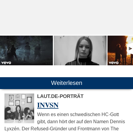
Weiterlesen
LAUT.DE-PORTRÄT
INVSN
Wenn es einen schwedischen HC-Gott
gibt, dann hört der auf den Namen Dennis
Lyxzén. Der Refused-Gründer und Frontmann von The