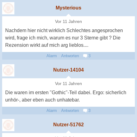
Mysterious
Vor 11 Jahren
Nachdem hier nicht wirklich Schlechtes angesprochen
wird, frage ich mich, warum es nur 3 Sterne gibt ? Die
Rezension wirkt auf mich arg lieblos....
Alarm
Antworten
3
Nutzer-14104
Vor 11 Jahren
Die waren im ersten "Gothic"-Teil dabei. Ergo: sicherlich
unhör-, aber eben auch unhatebar.
Alarm
Antworten
3
Nutzer-51762