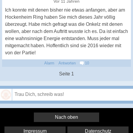
Vor 11 Jahren
Ich konnte mit denen bisher nie etwas anfangen, aber am
Hockenheim Ring haben Sie mich dieses Jahr völlig
überzeugt. Habe mich gefragt was die Onkelz mit denen
wollen, aber nach dem Auftritt wusste ich es. Da ist einfach
eine wahnsinnige Energie entstanden. Muss jeder mal
mitgemacht haben. Hoffentlich sind sie 2016 wieder mit
von der Partie!
Alarm
Antworten
10
Seite 1
Speichern
Nach oben
Impressum
Datenschutz