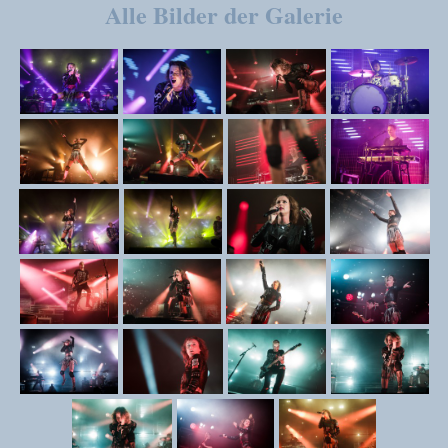
Alle Bilder der Galerie