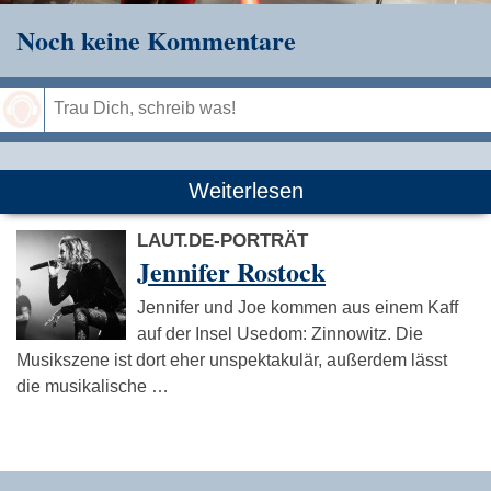
Noch keine Kommentare
Speichern
Weiterlesen
LAUT.DE-PORTRÄT
Jennifer Rostock
Jennifer und Joe kommen aus einem Kaff
auf der Insel Usedom: Zinnowitz. Die
Musikszene ist dort eher unspektakulär, außerdem lässt
die musikalische …